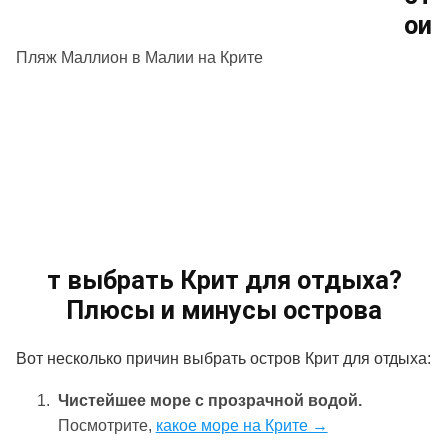
ои
Пляж Маллион в Малии на Крите
т выбрать Крит для отдыха?
Плюсы и минусы острова
Вот несколько причин выбрать остров Крит для отдыха:
Чистейшее море с прозрачной водой.
Посмотрите,
какое море на Крите →