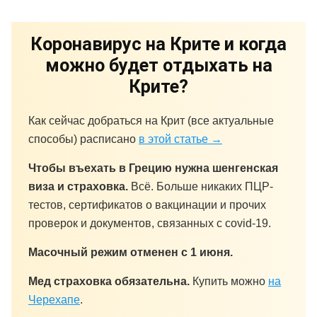
Коронавирус на Крите и когда
можно будет отдыхать на
Крите?
Как сейчас добраться на Крит (все актуальные
способы) расписано
в этой статье →
Чтобы въехать в Грецию нужна шенгенская
виза и страховка.
Всё. Больше никаких ПЦР-
тестов, сертификатов о вакцинации и прочих
проверок и документов, связанных с covid-19.
Масочный режим отменен с 1 июня.
Мед страховка обязательна.
Купить можно
на
Черехапе
.