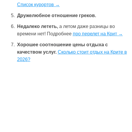
Список курортов →
Дружелюбное отношение греков.
Недалеко лететь,
а летом даже разницы во
времени нет! Подробнее
про перелет на Крит →
Хорошее соотношение цены отдыха с
качеством услуг.
Сколько стоит отдых на Крите в
2026?