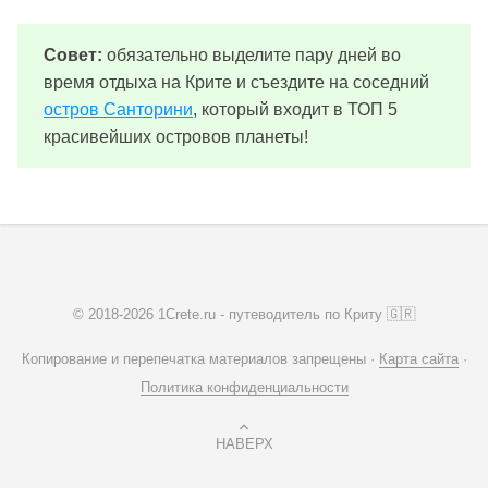
Совет:
обязательно выделите пару дней во
время отдыха на Крите и съездите на соседний
остров Санторини
, который входит в ТОП 5
красивейших островов планеты!
© 2018-2026 1Crete.ru - путеводитель по Криту 🇬🇷
Копирование и перепечатка материалов запрещены ·
Карта сайта
·
Политика конфиденциальности
НАВЕРХ