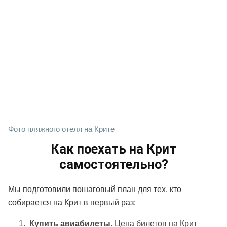
Фото пляжного отеля на Крите
Как поехать на Крит
самостоятельно?
Мы подготовили пошаговый план для тех, кто
собирается на Крит в первый раз:
Купить авиабилеты.
Цена билетов на Крит