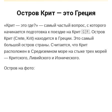
Остров Крит — это Греция
«Крит — это где?» — самый частый вопрос, с которого
начинается подготовка к поездке на Крит 🇬🇷. Остров
Крит (Crete, Krit) находится в Греции. Это самый
большой остров страны. Считается, что Крит
расположен в Средиземном море на стыке трех морей
— Критского, Ливийского и Ионического.
Остров на фото: