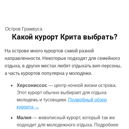
Остров Грамвуса
Какой курорт Крита выбрать?
На острове много курортов самой разной
направленности. Некоторые подходят для семейного
отдыха, в других местах любят отдыхать вип-персоны,
а часть курортов популярна у молодежи.
Херсониссос
— центр ночной жизни острова.
Этот курорт обычно выбирает для отдыха
молодежь и тусовщики.
Подробный обзор
курорта →
Малия
— живописный курорт, который так же
подходит для молодежного отдыха. Подробнее