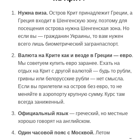
Нужна виза.
Остров Крит принадлежит Греции, а
Греция входит в Шенгенскую зону, поэтому для
посещения острова нужна Шенгенская зона. Но
если вы — гражданин Украины, то вам нужен
всего лишь биометрический загранпаспорт.
Валюта на Крите как и везде в Греции — евро
.
Мы советуем купить евро заранее. Ехать на
отдых на Крит с другой валютой — будь то рубли,
гривны или белорусские рубли — нет смысла.
Если вы прилетели на остров без евро, то не
меняйте в аэропорту крупную сумму. Курс там
всегда заниженный.
Официальный язык
— греческий, но местные
хорошо говорят на английском.
Один часовой пояс с Москвой.
Летом