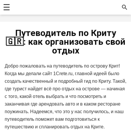
☰
Путеводитель по Криту
🇬🇷: как организовать свой
отдых
Добро пожаловать на путеводитель по острову Крит!
Когда мы делали сайт 1Crete.ru, главной идеей было
создать качественный и подробный гид по Криту. Такой,
где турист найдет всё про отдых на острове — начиная
с того, какой отель выбрать и что посмотреть и
заканчивая где арендовать авто и в каком ресторане
поужинать. Надеемся, что это у нас получилось, и наш
путеводитель поможет вам подготовиться к
путешествию и спланировать отдых на Крите.