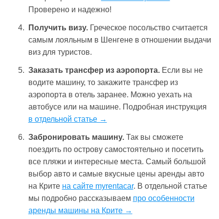
Проверено и надежно!
Получить визу.
Греческое посольство считается
самым лояльным в Шенгене в отношении выдачи
виз для туристов.
Заказать трансфер из аэропорта.
Если вы не
водите машину, то закажите трансфер из
аэропорта в отель заранее. Можно уехать на
автобусе или на машине. Подробная инструкция
в отдельной статье →
Забронировать машину.
Так вы сможете
поездить по острову самостоятельно и посетить
все пляжи и интересные места. Самый большой
выбор авто и самые вкусные цены аренды авто
на Крите
на сайте myrentacar
. В отдельной статье
мы подробно рассказываем
про особенности
аренды машины на Крите →