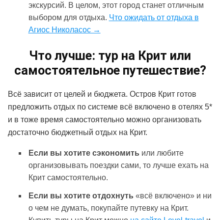
экскурсий. В целом, этот город станет отличным
выбором для отдыха.
Что ожидать от отдыха в
Агиос Николасос →
Что лучше: тур на Крит или
самостоятельное путешествие?
Всё зависит от целей и бюджета. Остров Крит готов
предложить отдых по системе всё включено в отелях 5*
и в тоже время самостоятельно можно организовать
достаточно бюджетный отдых на Крит.
Если вы хотите сэкономить
или любите
организовывать поездки сами, то лучше ехать на
Крит самостоятельно.
Если вы хотите отдохнуть
«всё включено» и ни
о чем не думать, покупайте путевку на Крит.