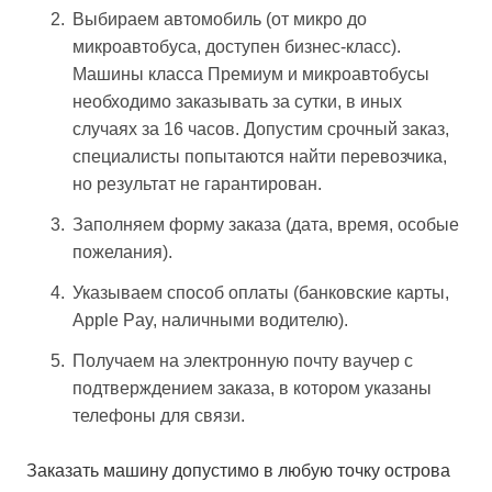
Выбираем автомобиль (от микро до
микроавтобуса, доступен бизнес-класс).
Машины класса Премиум и микроавтобусы
необходимо заказывать за сутки, в иных
случаях за 16 часов. Допустим срочный заказ,
специалисты попытаются найти перевозчика,
но результат не гарантирован.
Заполняем форму заказа (дата, время, особые
пожелания).
Указываем способ оплаты (банковские карты,
Apple Pay, наличными водителю).
Получаем на электронную почту ваучер с
подтверждением заказа, в котором указаны
телефоны для связи.
Заказать машину допустимо в любую точку острова