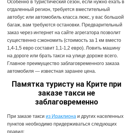
Особенно в туристический сезон, если нужно ехать в
отдаленный регион, требуется вместительный
автобус или автомобиль класса люкс, у вас большой
багаж, вам требуются остановки. Предварительный
заказ через интернет на сайте агрегатора позволит
существенно сэкономить (стоимость за 1 км вместо
1,4-1,5 евро составит 1,1-1,2 евро). Ловить машину
на дороге или брать такси на улице дороже всего.
Главное преимущество заблаговременного заказа
автомобиля — известная заранее цена.
Памятка туристу на Крите при
заказе такси не
заблаговременно
При заказе такси
из Ираклиона
и других населенных
пунктов необходимо придерживаться следующих
правил: