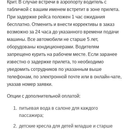
Крит. В случае встречи в аэропорту водитель с
табличкой с вашим именем встретит в зоне прилета.
При задержке рейса положен 1 час ожидания
бесплатно. Отменить и внести коррективы в заказ
возможно за 24 часа до указанного времени подачи
машины. Все автомобили не старше 5 лет,
оборудованы кондиционерами. Водителям
запрещено курить на рабочем месте. Если заранее
известно о задержке прилета, то необходимо
уведомить сотрудников по указанным выше
телефонам, по электронной почте или в онлайн-чате,
указав номер заявки.
Опции с дополнительной оплатой:
питьевая вода в салоне для каждого
пассажира;
детские кресла для детей младше и старше