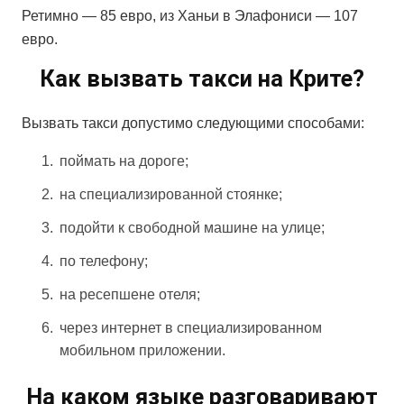
Ретимно — 85 евро, из Ханьи в Элафониси — 107
евро.
Как вызвать такси на Крите?
Вызвать такси допустимо следующими способами:
поймать на дороге;
на специализированной стоянке;
подойти к свободной машине на улице;
по телефону;
на ресепшене отеля;
через интернет в специализированном
мобильном приложении.
На каком языке разговаривают