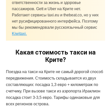
ответственности за жизнь и здоровье
пассажиров. Gett и Uber на Крите нет.
Работают сервисы taxi.eu и thebeat.co, но у них
нет русифицированного интерфейса. Поэтому
мы бы рекомендовали русскоязычный сервис
Kiwitaxi.
Какая стоимость такси на
Крите?
Поездка на такси на Крите не самый дорогой способ
передвижения. Стоимость складывается из двух
составляющих: посадка 1,3 евро + километраж по
счетчику. При вызове такси из аэропорта Ираклион
посадка стоит 3-3,5 евро. Тарифы одинаковые для
всех регионов острова.