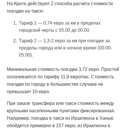
На Крите действуют 2 способа расчета стоимости
поездки на такси:
Тариф 1 — 0,74 евро за км в пределах
городской черты с 05.00 до 00.00.
Тариф 2 — 1,3-2 евро за км при поездке за
пределы города или в ночное время (00.00-
05.00).
Минимальная стоимость поездки 3,72 евро. Простой
оплачивается по тарифу 11,9 евро/час. Стоимость
поездки по городу в большинстве случаев не
превышает 10 евро.
При заказе трансфера или такси стоимость между
крупными населенными пунктами фиксированная.
Например, поездка в такси из Ираклиона в Ханью
обойдется примерно в 157 евро, из Ираклиона в