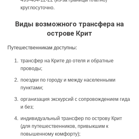
круглосуточно.
Виды возможного трансфера на
острове Крит
Путешественникам доступны:
трансфер на Крите до отеля и обратные
проводы;
поездки по городу и между населенными
пунктами;
организация экскурсий с сопровождением гида
и без;
индивидуальный трансфер по острову Крит
(для путешественников, привыкшим к
повышенному комфорту);