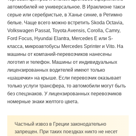
автомобилей не универсальное. В Ираклионе такси
серые или серебристые, в Ханье синие, в Ретимно
белые. Чаще всего можно встретить Skoda Octavia,
Volkswagen Passat, Toyota Avensis, Corolla, Camry,
Ford Focus, Hyundai Elantra, Mercedes E или S-
класса, микроавтобусы Mercedes Sprinter и Vito. На
машины от компаний-перевозчиков нанесены
логотип и телефон. Машины от индивидуальных
лицензированных водителей имеют только
«шашечки» на крыше. Если перевозчик оказывает
только услуги трансфера, то автомобили могут быть
без спецзнаков. У лицензированных перевозчиков
номерные знаки желтого цвета.
Частный извоз в Греции законодательно
запрещен. При таких поездках никто не несет