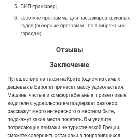
ВИП-трансфер;
короткие программы для пассажиров круизных
судов (обзорные программы по прибрежным
городам).
Отзывы
Заключение
Путешествие на такси на Крите (одном из самых
дешевых в Европе) принесет массу удовольствия.
Машины чистые и комфортабельные, приветливые
водители с удовольствием поддержат разговор,
расскажут много интересного о местном быте,
подскажут какие места посетить. Вы увидите
потрясающие пейзажи не туристической Греции,
сможете совершить остановки в понравившихся