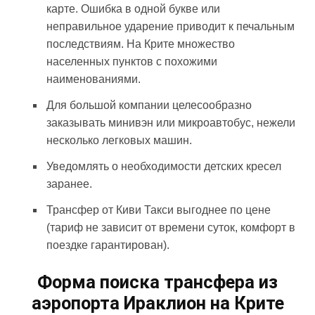
карте. Ошибка в одной букве или
неправильное ударение приводит к печальным
последствиям. На Крите множество
населенных пунктов с похожими
наименованиями.
Для большой компании целесообразно
заказывать минивэн или микроавтобус, нежели
несколько легковых машин.
Уведомлять о необходимости детских кресел
заранее.
Трансфер от Киви Такси выгоднее по цене
(тариф не зависит от времени суток, комфорт в
поездке гарантирован).
Форма поиска трансфера из
аэропорта Ираклион на Крите