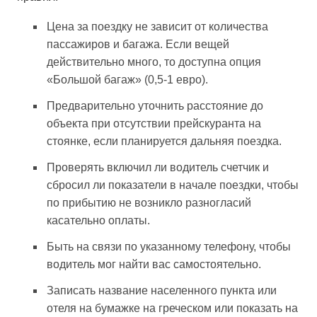
Цена за поездку не зависит от количества
пассажиров и багажа. Если вещей
действительно много, то доступна опция
«Большой багаж» (0,5-1 евро).
Предварительно уточнить расстояние до
объекта при отсутствии прейскуранта на
стоянке, если планируется дальняя поездка.
Проверять включил ли водитель счетчик и
сбросил ли показатели в начале поездки, чтобы
по прибытию не возникло разногласий
касательно оплаты.
Быть на связи по указанному телефону, чтобы
водитель мог найти вас самостоятельно.
Записать название населенного пункта или
отеля на бумажке на греческом или показать на