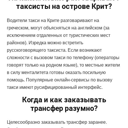
таксисты на острове Крит?
Водители такси на Крите разговаривают на
греческом, могут объясняться на английском (за
исключением отдаленных от туристических мест
районов). Изредка можно встретить
русскоговорящего таксиста. Если возникают
сложности с вызовом такси по телефону (операторы
говорят только на родном языке), то местные жители
в силу менталитета готовы оказать посильную
помощь. Популярные онлайн-сервисы по вызову
такси имеют русифицированный интерфейс.
Когда и как заказывать
трансфер разумно?
Целесообразно заказывать трансфер заранее.