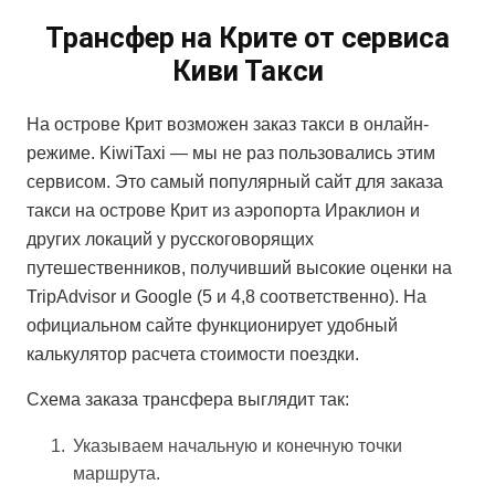
Трансфер на Крите от сервиса
Киви Такси
На острове Крит возможен заказ такси в онлайн-
режиме. KiwiTaxi — мы не раз пользовались этим
сервисом. Это самый популярный сайт для заказа
такси на острове Крит из аэропорта Ираклион и
других локаций у русскоговорящих
путешественников, получивший высокие оценки на
TripAdvisor и Google (5 и 4,8 соответственно). На
официальном сайте функционирует удобный
калькулятор расчета стоимости поездки.
Схема заказа трансфера выглядит так:
Указываем начальную и конечную точки
маршрута.