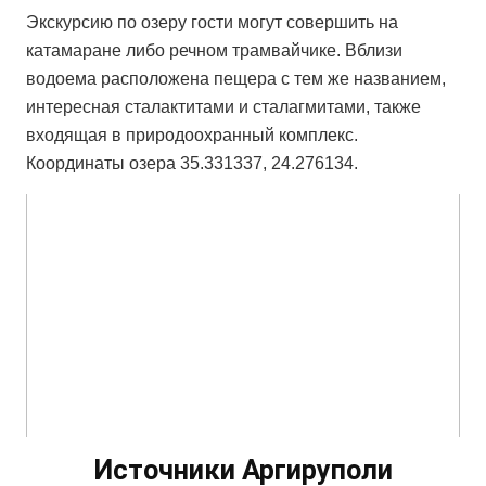
Экскурсию по озеру гости могут совершить на
катамаране либо речном трамвайчике. Вблизи
водоема расположена пещера с тем же названием,
интересная сталактитами и сталагмитами, также
входящая в природоохранный комплекс.
Координаты озера 35.331337, 24.276134.
Источники Аргируполи