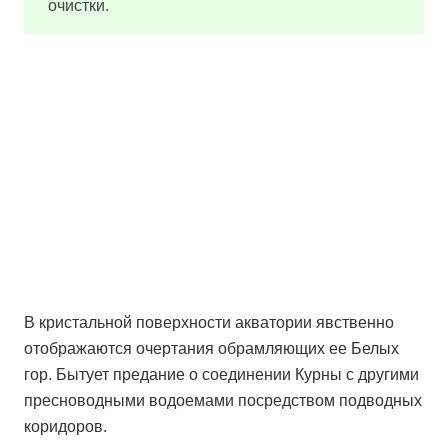
очистки.
В кристальной поверхности акватории явственно
отображаются очертания обрамляющих ее Белых
гор. Бытует предание о соединении Курны с другими
пресноводными водоемами посредством подводных
коридоров.