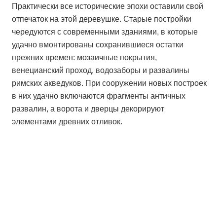
Практически все исторические эпохи оставили свой
отпечаток на этой деревушке. Старые постройки
чередуются с современными зданиями, в которые
удачно вмонтированы сохранившиеся остатки
прежних времен: мозаичные покрытия,
венецианский проход, водозаборы и развалины
римских акведуков. При сооружении новых построек
в них удачно включаются фрагменты античных
развалин, а ворота и дверцы декорируют
элементами древних отливок.