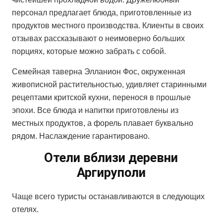
персонал предлагает блюда, приготовленные из
продуктов местного производства. Клиенты в своих
отзывах рассказывают о неимоверно больших
порциях, которые можно забрать с собой.
Семейная таверна Элланион Фос, окруженная
живописной растительностью, удивляет старинными
рецептами критской кухни, перенося в прошлые
эпохи. Все блюда и напитки приготовлены из
местных продуктов, а форель плавает буквально
рядом. Наслаждение гарантировано.
Отели вблизи деревни
Аргируполи
Чаще всего туристы останавливаются в следующих
отелях.