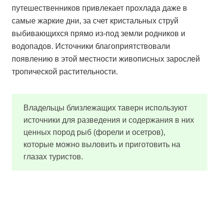
путешественников привлекает прохлада даже в
самые жаркие дни, за счет кристальных струй
выбивающихся прямо из-под земли родников и
водопадов. Источники благоприятствовали
появлению в этой местности живописных зарослей
тропической растительности.
Владельцы близлежащих таверн используют
источники для разведения и содержания в них
ценных пород рыб (форели и осетров),
которые можно выловить и приготовить на
глазах туристов.