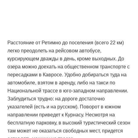
Расстояние от Ретимно до поселения (всего 22 км)
легко преодолеть на рейсовом автобусе,
курсирующем дважды в день, кроме выходных. До
озера можно доехать на общественном транспорте с
пересадками в Кавросе. Удобно добираться туда на
автомобиле, взятом в аренду, либо на такси по
Национальной трассе в юго-западном направлении.
Заблудиться трудно: на дороге достаточно
указателей (есть и на русском). Поворот в южном
направлении приведет к Курнасу. Несмотря на
бесплатную парковку, в высокий туристический сезон
там может не оказаться свободных мест, придется