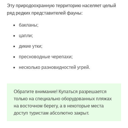
Эту природоохранную территорию населяет целый
ряд редких представителей фауны:
бакланы;
цапли;
дикие утки;
пресноводные черепахи;
несколько разновидностей угрей.
Обратите внимание! Купаться разрешается
только на специально оборудованных пляжах
на восточном берегу, а в некоторые места
доступ туристам абсолютно закрыт.