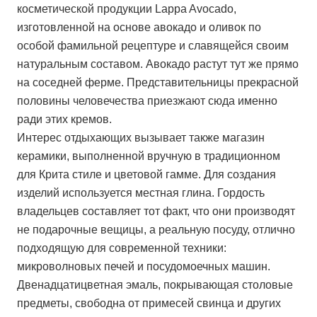
косметической продукции Lappa Avocado,
изготовленной на основе авокадо и оливок по
особой фамильной рецептуре и славящейся своим
натуральным составом. Авокадо растут тут же прямо
на соседней ферме. Представительницы прекрасной
половины человечества приезжают сюда именно
ради этих кремов.
Интерес отдыхающих вызывает также магазин
керамики, выполненной вручную в традиционном
для Крита стиле и цветовой гамме. Для создания
изделий используется местная глина. Гордость
владельцев составляет тот факт, что они производят
не подарочные вещицы, а реальную посуду, отлично
подходящую для современной техники:
микроволновых печей и посудомоечных машин.
Двенадцатицветная эмаль, покрывающая столовые
предметы, свободна от примесей свинца и других