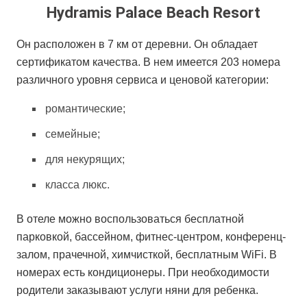
Hydramis Palace Beach Resort
Он расположен в 7 км от деревни. Он обладает
сертификатом качества. В нем имеется 203 номера
различного уровня сервиса и ценовой категории:
романтические;
семейные;
для некурящих;
класса люкс.
В отеле можно воспользоваться бесплатной
парковкой, бассейном, фитнес-центром, конференц-
залом, прачечной, химчисткой, бесплатным WiFi. В
номерах есть кондиционеры. При необходимости
родители заказывают услуги няни для ребенка.