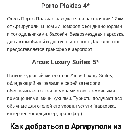
Porto Plakias 4*
Отель Порто Плакиас находится на расстоянии 12 км
от Аргируполи. В нем 37 номеров с кондиционерами
и холодильниками, бассейн, безвозмездная парковка
для автомобилей и доступ в интернет. Для клиентов
предоставляется трансфер в аэропорт.
Arcus Luxury Suites 5*
Пятизвездочный мини-отель
Arcus Luxury Suites
,
обладающий наградами в своей категории,
обеспечивает гостей номерами люкс, семейными
помещениями, мини-кухнями. Туристы получают все
обычные для отелей его уровня услуги (парковка,
интернет, кондиционер, трансфер).
Как добраться в Аргируполи из