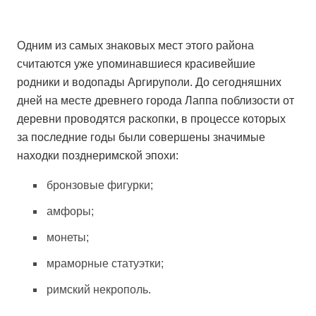
Одним из самых знаковых мест этого района
считаются уже упоминавшиеся красивейшие
родники и водопады Аргируполи. До сегодняшних
дней на месте древнего города Лаппа поблизости от
деревни проводятся раскопки, в процессе которых
за последние годы были совершены значимые
находки позднеримской эпохи:
бронзовые фигурки;
амфоры;
монеты;
мраморные статуэтки;
римский некрополь.