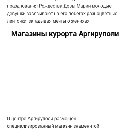
празднования Рождества Девы Марии молодые
девушки завязывают на его побегах разноцветные
ленточки, загадывая мечты о женихах.
Магазины курорта Аргируполи
В центре Аргируполи размещен
специализированный магазин знаменитой