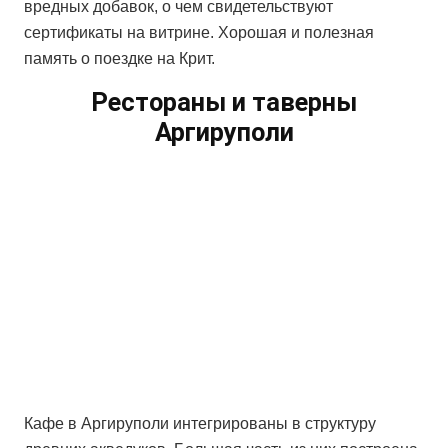
вредных добавок, о чем свидетельствуют
сертификаты на витрине. Хорошая и полезная
память о поездке на Крит.
Рестораны и таверны
Аргируполи
Кафе в Аргируполи интегрированы в структуру