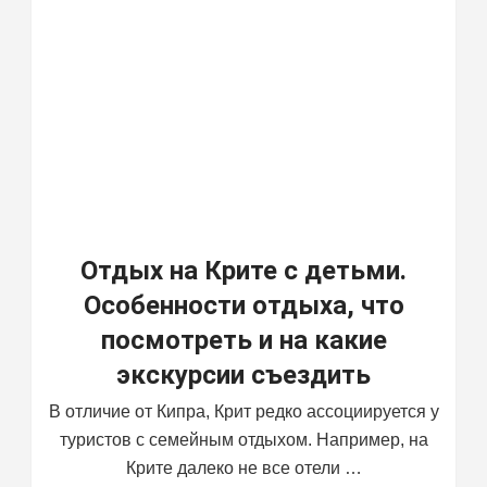
Отдых на Крите с детьми.
Особенности отдыха, что
посмотреть и на какие
экскурсии съездить
В отличие от Кипра, Крит редко ассоциируется у
туристов с семейным отдыхом. Например, на
Крите далеко не все отели …