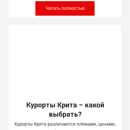
Читать полностью
Курорты Крита – какой
выбрать?
Курорты Крита различаются пляжами, ценами,