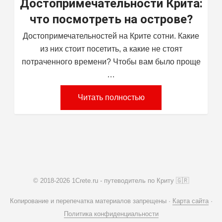
Достопримечательности Крита:
что посмотреть на острове?
Достопримечательностей на Крите сотни. Какие
из них стоит посетить, а какие не стоят
потраченного времени? Чтобы вам было проще
…
Читать полностью
© 2018-2026 1Crete.ru - путеводитель по Криту 🇬🇷
Копирование и перепечатка материалов запрещены ·
Карта сайта
·
Политика конфиденциальности