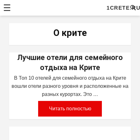
☰
1CRETE.R
О крите
Лучшие отели для семейного
отдыха на Крите
В Топ 10 отелей для семейного отдыха на Крите
вошли отели разного уровня и расположенные на
разных курортах. Это …
Читать полностью