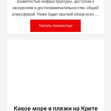
развитостью инфраструктуры, доступом к
экскурсиям и достопримечательностям, общей
атмосферой. Ниже будет краткий обзор всех …
Читать полностью
Какое море и пляжи на Крите