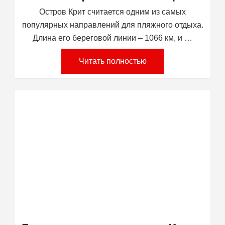
Остров Крит считается одним из самых
популярных направлений для пляжного отдыха.
Длина его береговой линии – 1066 км, и …
Читать полностью