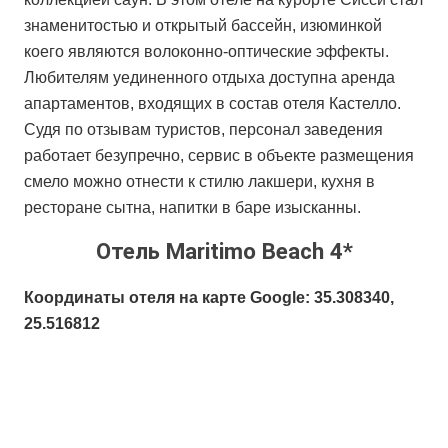
знаменитостью и открытый бассейн, изюминкой
коего являются волоконно-оптические эффекты.
Любителям уединенного отдыха доступна аренда
апартаментов, входящих в состав отеля Кастелло.
Судя по отзывам туристов, персонал заведения
работает безупречно, сервис в объекте размещения
смело можно отнести к стилю лакшери, кухня в
ресторане сытна, напитки в баре изысканны.
Отель Maritimo Beach 4*
Координаты отеля на карте Google: 35.308340,
25.516812