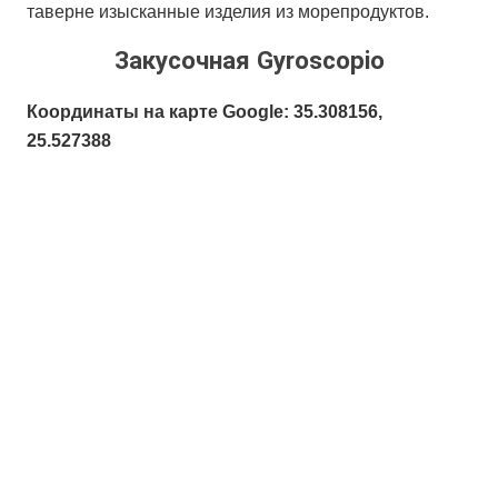
таверне изысканные изделия из морепродуктов.
Закусочная Gyroscopio
Координаты на карте Google: 35.308156,
25.527388