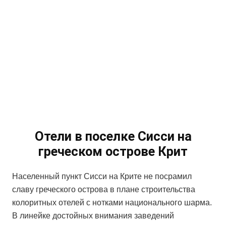
Отели в поселке Сисси на
греческом острове Крит
Населенный пункт Сисси на Крите не посрамил
славу греческого острова в плане строительства
колоритных отелей с нотками национального шарма.
В линейке достойных внимания заведений