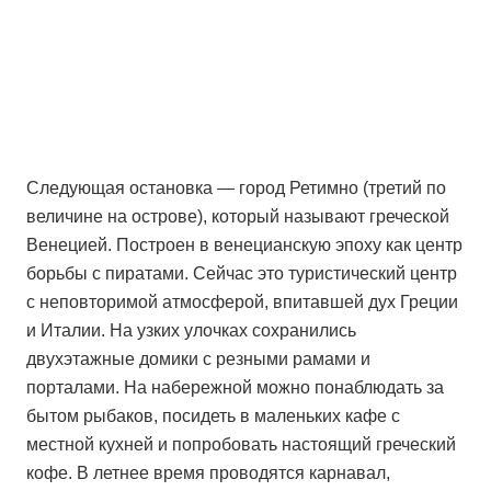
Следующая остановка — город Ретимно (третий по
величине на острове), который называют греческой
Венецией. Построен в венецианскую эпоху как центр
борьбы с пиратами. Сейчас это туристический центр
с неповторимой атмосферой, впитавшей дух Греции
и Италии. На узких улочках сохранились
двухэтажные домики с резными рамами и
порталами. На набережной можно понаблюдать за
бытом рыбаков, посидеть в маленьких кафе с
местной кухней и попробовать настоящий греческий
кофе. В летнее время проводятся карнавал,