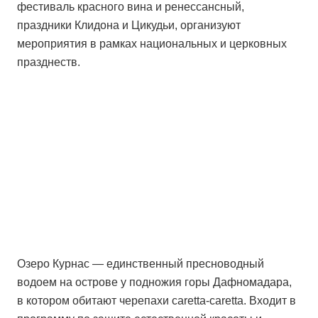
фестиваль красного вина и ренессансный,
праздники Клидона и Цикудьи, организуют
мероприятия в рамках национальных и церковных
празднеств.
Озеро Курнас — единственный пресноводный
водоем на острове у подножия горы Дафномадара,
в котором обитают черепахи caretta-caretta. Входит в